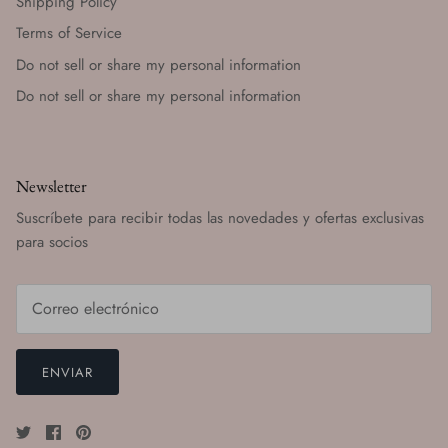
Shipping Policy
Terms of Service
Do not sell or share my personal information
Do not sell or share my personal information
Newsletter
Suscríbete para recibir todas las novedades y ofertas exclusivas
para socios
ENVIAR